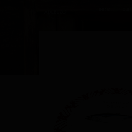
INICIO
QUIÉ