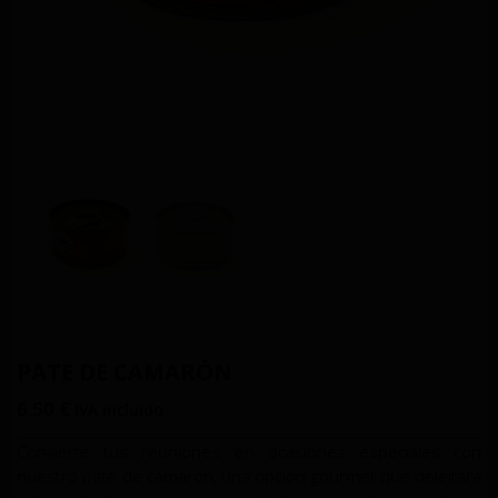
PATE DE CAMARÓN
6.50
€
IVA incluido
Convierte tus reuniones en ocasiones especiales con
nuestro paté de camarón, una opción gourmet que deleitará