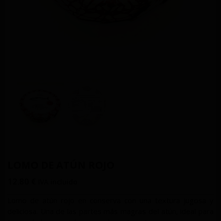
LOMO DE ATÚN ROJO
12.80
€
IVA incluido
Lomo de atún rojo en conserva con una textura jugosa y
deliciosa. Una de las partes más
magras del atún, ideal para