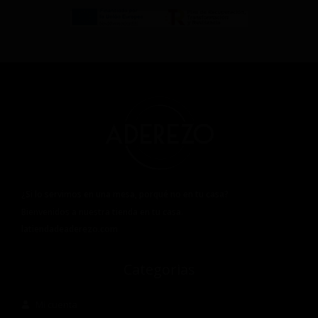
¿Si lo servimos en una mesa, porqué no en tu casa?
Bienvenidos a nuestra tienda en tu casa.
latiendadeaderezo.com
Categorias
Mi cuenta