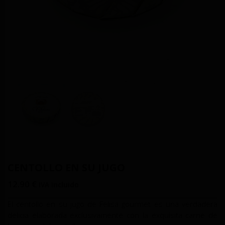
CENTOLLO EN SU JUGO
12.90
€
IVA incluido
El centollo en su jugo de Felisa gourmet es una verdadera
delicia elaborada exclusivamente con la exquisita carne de